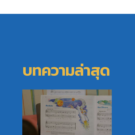
บทความล่าสุด