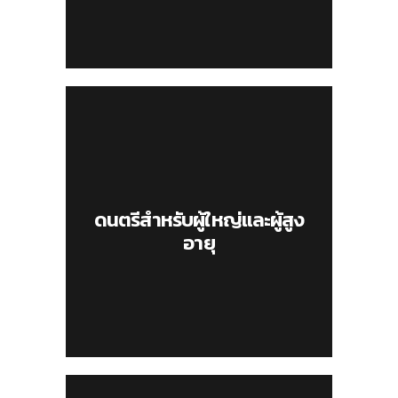
ดนตรีสำหรับผู้ใหญ่และผู้สูง
อายุ