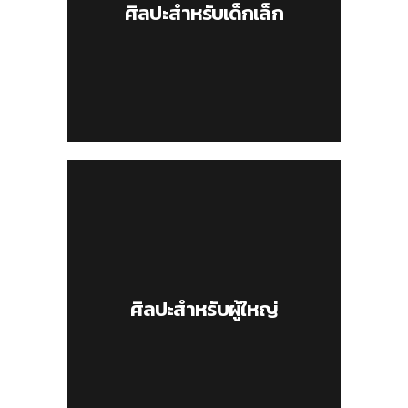
ศิลปะสำหรับเด็กเล็ก
ศิลปะสำหรับผู้ใหญ่