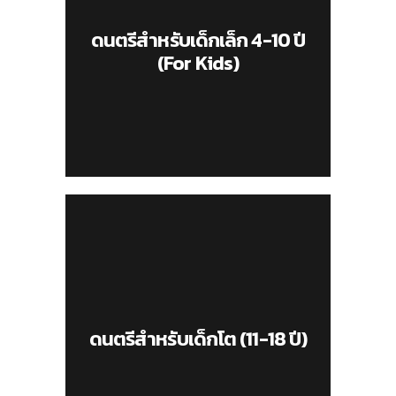
ดนตรีสำหรับเด็กเล็ก 4-10 ปี
(For Kids)
ดนตรีสำหรับเด็กโต (11-18 ปี)