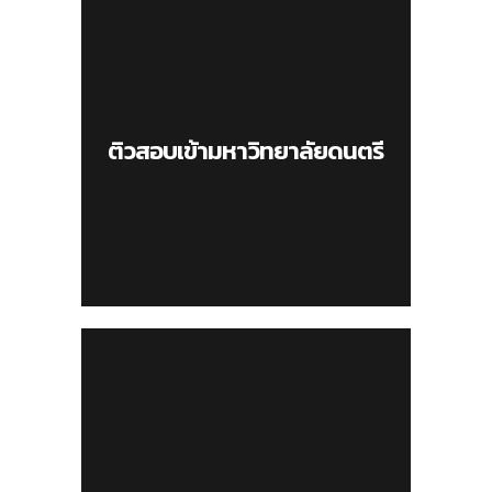
ติวสอบเข้ามหาวิทยาลัยดนตรี