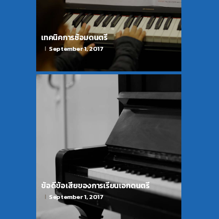
เทคนิคการซ้อมดนตรี
September 1, 2017
ข้อดีข้อเสียของการเรียนเอกดนตรี
September 1, 2017