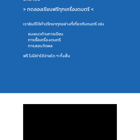
> ทดลองเรียนฟรีทุกเครื่องดนตรี <
เรายินดีให้คำปรึกษาทุกอย่างที่เกี่ยวกับดนตรี เช่น
แนะแนวด้านการเรียน
การซื้อเครื่องดนตรี
การสอบวัดผล
ฟรี ไม่มีค่าใช้จ่ายใด ๆ ทั้งสิ้น