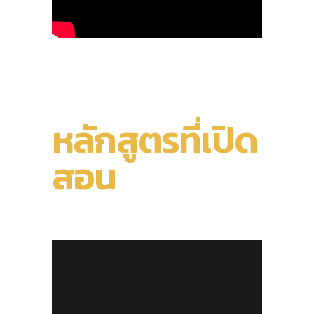
หลักสูตรที่เปิด
สอน