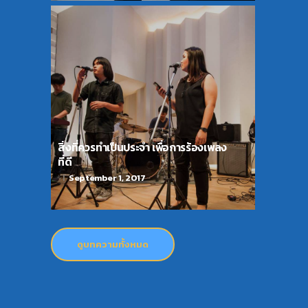
สิ่งที่ควรทำเป็นประจำ เพื่อการร้องเพลง
ที่ดี
September 1, 2017
ดูบทความทั้งหมด