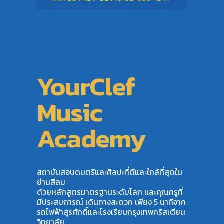
YourClef
Music
Academy
สถาบันสอนดนตรีและศิลปะที่ดีและใกล้ที่สุดใน
ย่านสีลม
ด้วยหลักสูตรมาตรฐานระดับโลก และคุณครูที่
มีประสบการณ์ เดินทางสะดวก เพียง 5 นาทีจาก
รถไฟฟ้าสุรศักดิ์และโรงเรียนกรุงเทพคริสเตียน
วิทยาลัย