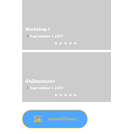
Workshop 1
September 1, 2017
นักเรียนของเรา
September 1, 2017
ดูแกลอรี่ทั้งหมด