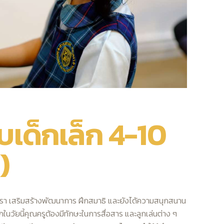
บเด็กเล็ก 4-10
)
ของเรา เสริมสร้างพัฒนาการ ฝึกสมาธิ และยังได้ความสนุกสนาน
กในวัยนี้คุณครูต้องมีทักษะในการสื่อสาร และลูกเล่นต่าง ๆ