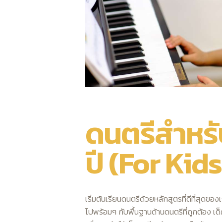
ดนตรีสำหรั
ปี (For Kids
เริ่มต้นเรียนดนตรีด้วยหลักสูตรที่ดีที่สุด
ไปพร้อมๆ กับพื้นฐานด้านดนตรีที่ถูกต้อง เด็