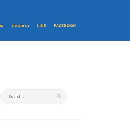
ยน
ติดต่อเรา
LINE
FACEBOOK
Search
for: