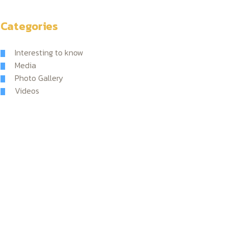
Categories
Interesting to know
Media
Photo Gallery
Videos