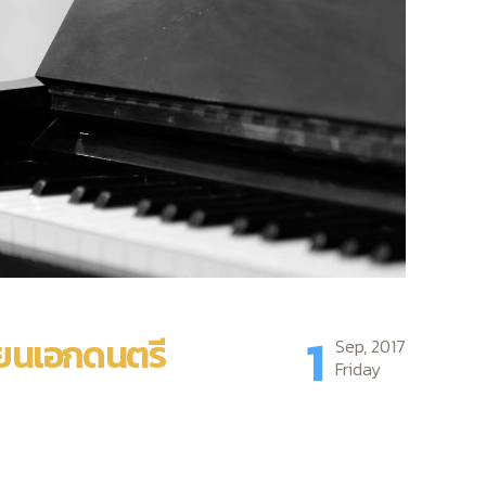
1
รียนเอกดนตรี
Sep, 2017
Friday