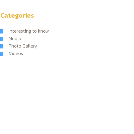
Categories
Interesting to know
Media
Photo Gallery
Videos