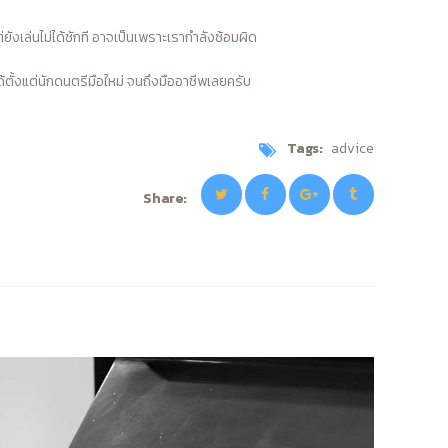
่ยังเล่นไม่ได้ซักที อาจเป็นเพราะเรากำลังซ้อมผิด
ตั้งแต่นักดนตรีมือใหม่ จนถึงมืออาชีพเลยครับ
Tags:
advice
Share: