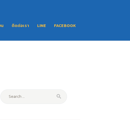
ยน
ติดต่อเรา
LINE
FACEBOOK
Search
for: