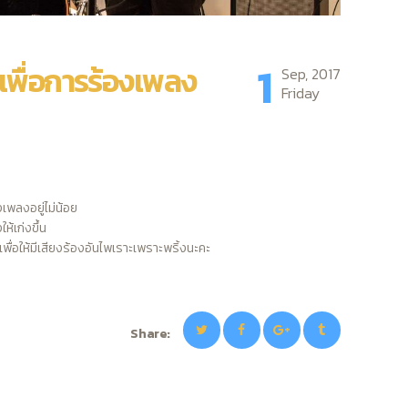
1
 เพื่อการร้องเพลง
Sep, 2017
Friday
พลงอยู่ไม่น้อย
ห้เก่งขึ้น
นเพื่อให้มีเสียงร้องอันไพเราะเพราะพริ้งนะคะ
Share: