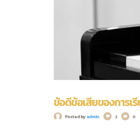
ข้อดีข้อเสียของการเ
Posted by
admin
2
0