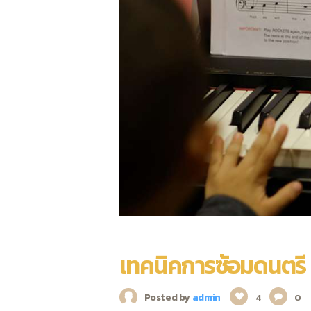
เทคนิคการซ้อมดนตรี
Posted by
admin
4
0