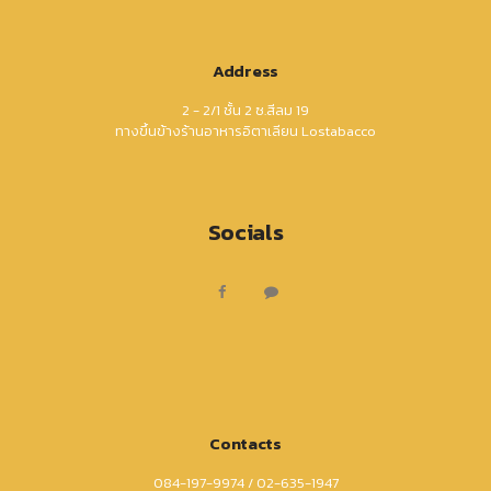
Address
2 - 2/1 ชั้น 2 ซ.สีลม 19
ทางขึ้นข้างร้านอาหารอิตาเลียน Lostabacco
Socials
Contacts
084-197-9974 / 02-635-1947