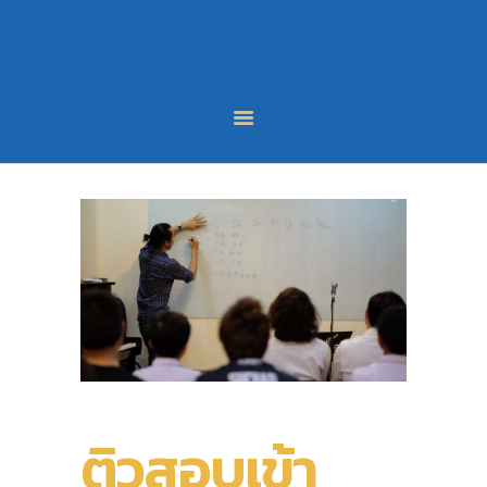
หน้าหลัก
หลักสูตร
บทความ
ผลงานนักเรียน
ติดต่อเรา
LINE
FACEBOOK
ติวสอบเข้า