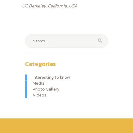
UC Berkeley, California, USA
Search
for:
Categories
Interesting to know
Media
Photo Gallery
Videos