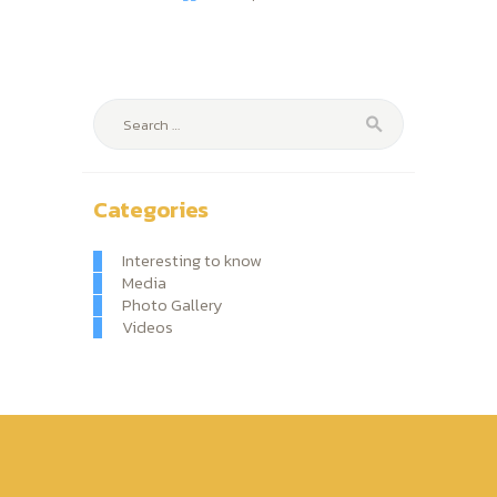
Search
for:
Categories
Interesting to know
Media
Photo Gallery
Videos