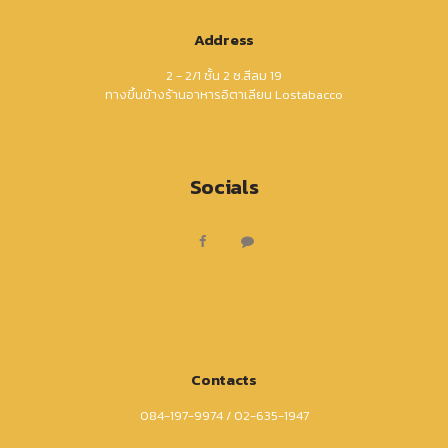
Address
2 - 2/1 ชั้น 2 ซ.สีลม 19
ทางขึ้นข้างร้านอาหารอิตาเลียน Lostabacco
Socials
Contacts
084-197-9974 / 02-635-1947