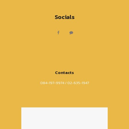
Socials
Contacts
084-197-9974 / 02-635-1947