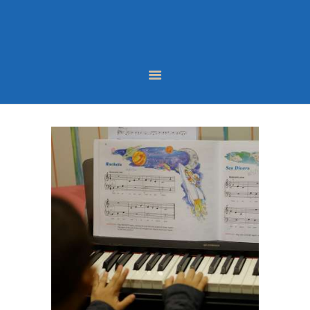
หน้าหลัก
หลักสูตร
บทความ
ผลงานนักเรียน
ติดต่อเรา
LINE
FACEBOOK