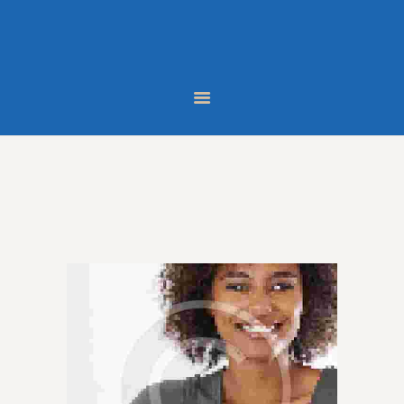
หน้าหลัก
หลักสูตร
บทความ
ผลงานนักเรียน
ติดต่อเรา
LINE
FACEBOOK