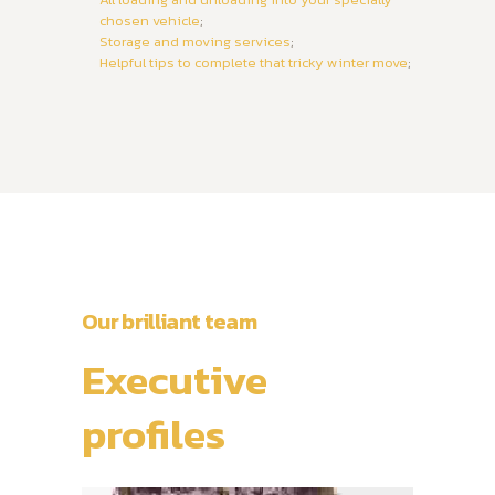
chosen vehicle
;
Storage and moving services
;
Helpful tips to complete that tricky winter move
;
Our brilliant team
Executive
profiles