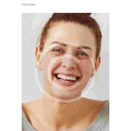
Founder