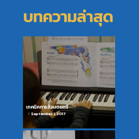
บทความล่าสุด
เทคนิคการซ้อมดนตรี
September 1, 2017