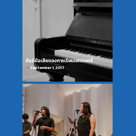
ข้อดีข้อเสียของการเรียนเอกดนตรี
September 1, 2017