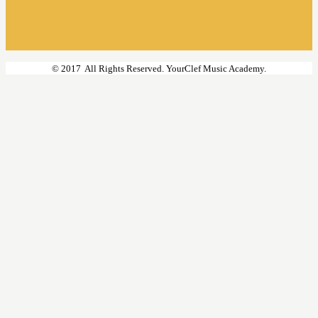
© 2017 All Rights Reserved. YourClef Music Academy.