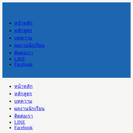
หน้าหลัก
หลักสูตร
บทความ
ผลงานนักเรียน
ติดต่อเรา
LINE
Facebook
หน้าหลัก
หลักสูตร
บทความ
ผลงานนักเรียน
ติดต่อเรา
LINE
Facebook