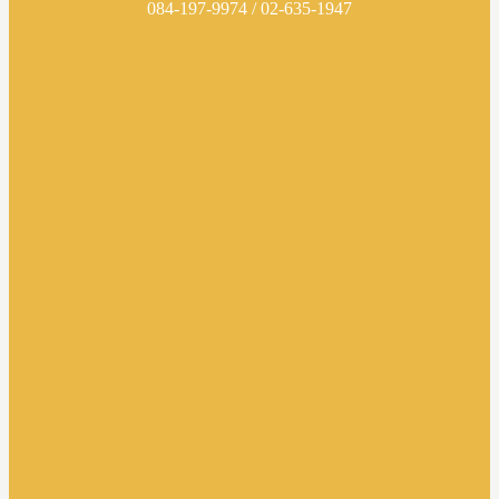
084-197-9974 / 02-635-1947