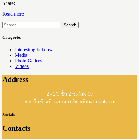
Share:
Read more
Search
for:
Categories
Interesting to know
Media
Photo Gallery
Videos
Address
2 - 2/1 ชั้น 2 ซ.สีลม 19
ทางขึ้นข้างร้านอาหารอิตาเลียน Lostabacco
Socials
Contacts