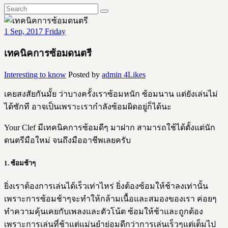
1
Sep, 2017
Friday
เทคนิคการซ้อมดนตรี
Interesting to know
Posted by
admin
4
Likes
เคยสงสัยกันมั้ย ว่าบางครั้งเราซ้อมหนัก ซ้อมนาน แต่ยังเล่นไม่
ได้ซักที อาจเป็นเพราะเรากำลังซ้อมผิดอยู่ก็ได้นะ
Your Clef มีเทคนิคการซ้อมดีๆ มาฝาก สามารถใช้ได้ตั้งแต่นัก
ดนตรีมือใหม่ จนถึงมืออาชีพเลยครับ
1. ซ้อมช้าๆ
ยิ่งเราต้องการเล่นได้เร็วเท่าไหร่ ยิ่งต้องซ้อมให้ช้าลงเท่านั้น
เพราะการซ้อมช้าๆจะทำให้กล้ามเนื้อและสมองของเรา ค่อยๆ
ทำความคุ้นเคยกับเพลงและตัวโน้ต ซ้อมให้ช้าและถูกต้อง
เพราะการเล่นที่ช้าแต่แม่นยำย่อมดีกว่าการเล่นเร็วๆแต่เต็มไป