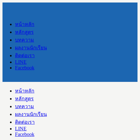
หน้าหลัก
หลักสูตร
บทความ
ผลงานนักเรียน
ติดต่อเรา
LINE
Facebook
หน้าหลัก
หลักสูตร
บทความ
ผลงานนักเรียน
ติดต่อเรา
LINE
Facebook