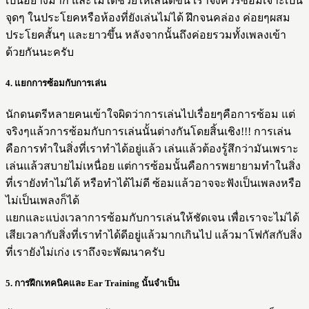
เป็นอย่างมาก และไม่ได้ช่วยให้เล่นดีขึ้น เราจึงควรซ้อมเจาะเป็น
จุดๆ ในประโยคหรือห้องที่ยังเล่นไม่ได้ ฝึกจนคล่อง ค่อยๆผสม
ประโยคสั้นๆ และยาวขึ้น หลังจากนั้นถึงค่อยรวมทั้งเพลงเข้า
ด้วยกันนะครับ
4. แยกการซ้อมกับการเล่น
นักดนตรีหลายคนเข้าใจผิดว่าการเล่นไปเรื่อยๆคือการซ้อม แต่
จริงๆแล้วการซ้อมกับการเล่นนั้นต่างกันโดยสิ้นเชิง!!! การเล่น
คือการทำในสิ่งที่เราทำได้อยู่แล้ว เล่นแล้วต้องรู้สึกว่ามันเพราะ
เล่นแล้วสบายไม่เหนื่อย แต่การซ้อมนั้นคือการพยายามทำในสิ่ง
ที่เรายังทำไม่ได้ หรือทำได้ไม่ดี ซ้อมแล้วอาจจะฟังเป็นเพลงหรือ
ไม่เป็นเพลงก็ได้
แยกและแบ่งเวลาการซ้อมกับการเล่นให้ชัดเจน เพื่อเราจะไม่ได้
เสียเวลากับสิ่งที่เราทำได้ดีอยู่แล้วมากเกินไป แล้วมาโฟกัสกับสิ่ง
ที่เรายังไม่เก่ง เราถึงจะพัฒนาครับ
5. การฝึกเทคนิคและ Ear Training นั้นจำเป็น