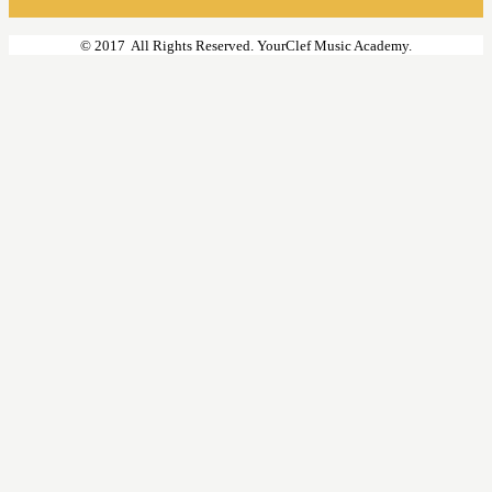
© 2017 All Rights Reserved. YourClef Music Academy.